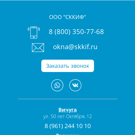
ООО "СККИФ"
8 (800) 350-77-68
okna@skkif.ru
Заказать звонок
Вичуга
ул. 50 лет Октября, 12
8 (961) 244 10 10