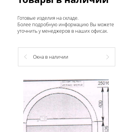
Готовые изделия на складе.
Более подробную информацию Вы можете
уточнить у менеджеров в наших офисах.
Окна в наличии