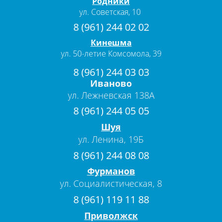
Родники
ул. Советская, 10
8 (961) 244 02 02
Кинешма
ул. 50-летие Комсомола, 39
8 (961) 244 03 03
Иваново
ул. Лежневская 138А
8 (961) 244 05 05
Шуя
ул. Ленина, 19Б
8 (961) 244 08 08
Фурманов
ул. Социалистическая, 8
8 (961) 119 11 88
Приволжск