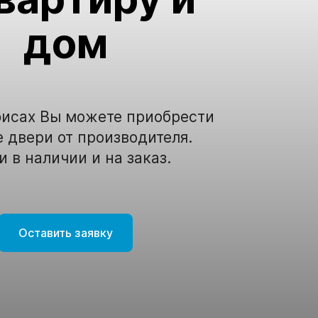
дом
фисах Вы можете приобрести
 двери от производителя.
 в наличии и на заказ.
Оставить заявку