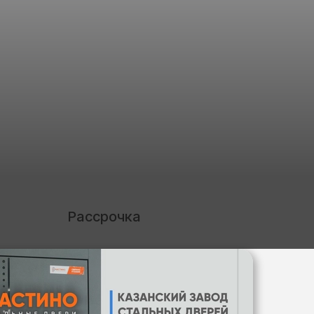
Рассрочка