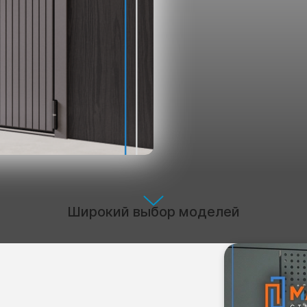
Широкий выбор моделей