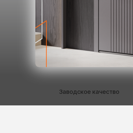
Заводское качество