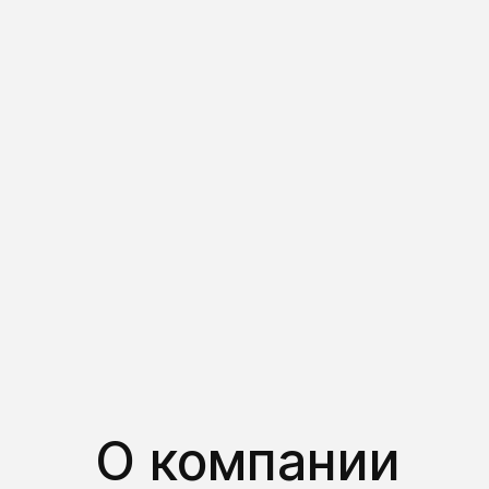
О компании