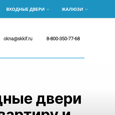
ВХОДНЫЕ ДВЕРИ
ЖАЛЮЗИ
okna@skkif.ru
8-800-350-77-68
дные двери
квартиру и