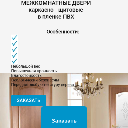
МЕЖКОМНАТНЫЕ ДВЕРИ
каркасно - щитовые
в пленке ПВХ
Особенности:
Небольшой вес
Повышенная прочность
Влагостойкость
Экологически безопасны
Передает любую текстуру дерева
ЗАКАЗАТЬ
Заказать