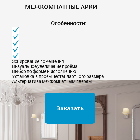
МЕЖКОМНАТНЫЕ АРКИ
Особенности:
Зонирование помещения
Визуальное увеличение проёма
Выбор по форме и исполнению
Установка в проём нестандартного размера
Альтернатива межкомнатным дверям
Заказать