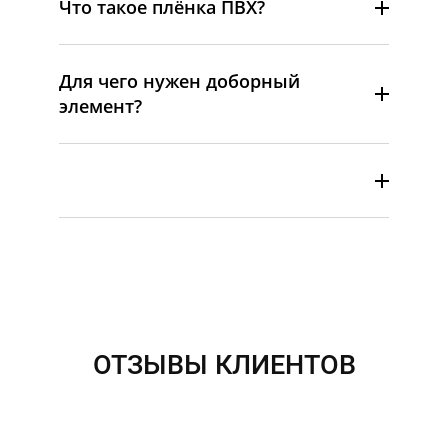
Что такое плёнка ПВХ?
Для чего нужен доборный
элемент?
ОТЗЫВЫ КЛИЕНТОВ