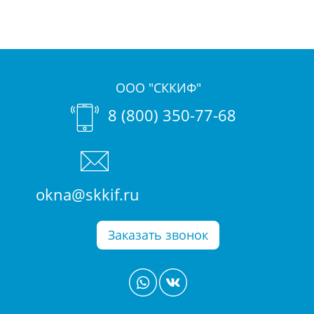
ООО "СККИФ"
8 (800) 350-77-68
okna@skkif.ru
Заказать звонок