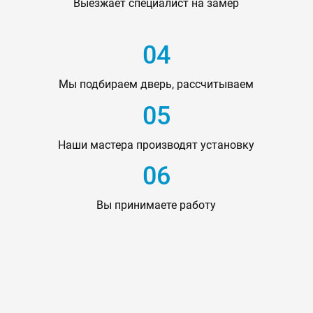
Выезжает специалист на замер
04
Мы подбираем дверь, рассчитываем
05
Наши мастера производят установку
06
Вы принимаете работу