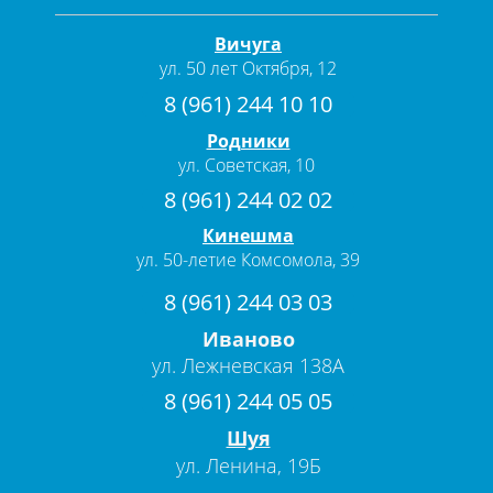
Вичуга
ул. 50 лет Октября, 12
8 (961) 244 10 10
Родники
ул. Советская, 10
8 (961) 244 02 02
Кинешма
ул. 50-летие Комсомола, 39
8 (961) 244 03 03
Иваново
ул. Лежневская 138А
8 (961) 244 05 05
Шуя
ул. Ленина, 19Б