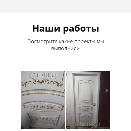
Наши работы
Посмотрите какие проекты мы
выполнили