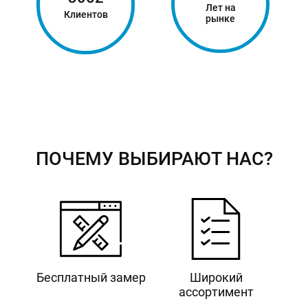
Лет на
Клиентов
рынке
ПОЧЕМУ ВЫБИРАЮТ НАС?
Бесплатный замер
Широкий
ассортимент