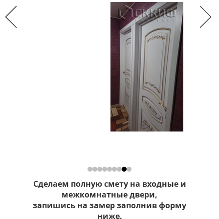
Сделаем полную смету на входные и
межкомнатные двери,
запишись на замер заполнив форму
ниже.