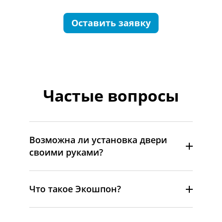
Оставить заявку
Частые вопросы
Возможна ли установка двери
своими руками?
Что такое Экошпон?