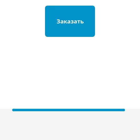
Заказать