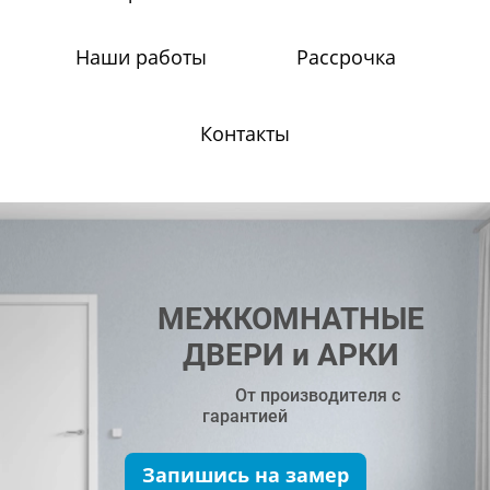
Наши работы
Рассрочка
Контакты
МЕЖКОМНАТНЫЕ
ДВЕРИ и АРКИ
От производителя с
гарантией
Запишись на замер