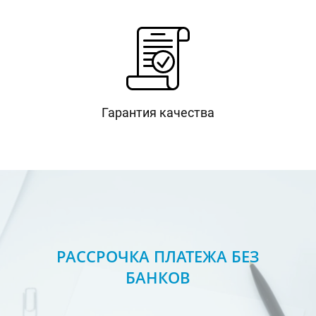
Гарантия качества
РАССРОЧКА ПЛАТЕЖА БЕЗ
БАНКОВ