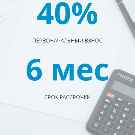
40%
ПЕРВОНАЧАЛЬНЫЙ ВЗНОС
6 мес
СРОК РАССРОЧКИ