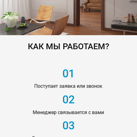
КАК МЫ РАБОТАЕМ?
01
Поступает заявка или звонок
02
Менеджер связывается с вами
03